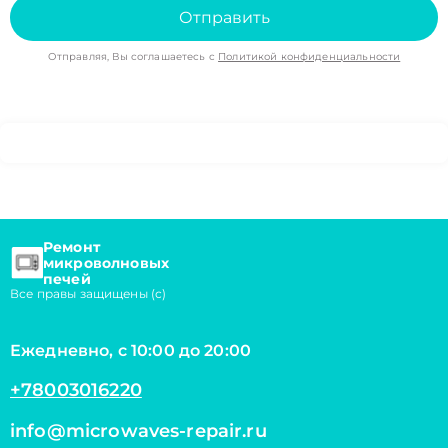
Отправить
Отправляя, Вы соглашаетесь с
Политикой конфиденциальности
Ремонт
микроволновых
печей
Все правы защищены (с)
Ежедневно, с 10:00 до 20:00
+78003016220
info@microwaves-repair.ru