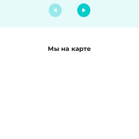
Мы на карте