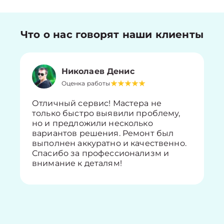
Что о нас говорят наши клиенты
Николаев Денис
Оценка работы
Отличный сервис! Мастера не
только быстро выявили проблему,
но и предложили несколько
вариантов решения. Ремонт был
выполнен аккуратно и качественно.
Спасибо за профессионализм и
внимание к деталям!