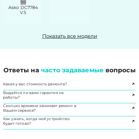
Asko DC7784
V.S
Показать все модели
Ответы на
часто задаваемые
вопросы
Какая у вас стоимость ремонта?
Выдаётся ли вами гарантия на
работы?
Сколько времени занимает ремонт в
Вашем сервисе?
Как узнать, когда моё устройство
будет готово?