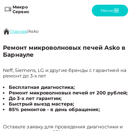
Микро
Меню
Сервис
Главная
/
Asko
Ремонт микроволновых печей Asko в
Барнауле
Neff, Siemens, LG и другие бренды с гарантией на
ремонт до 3-х лет
Бесплатная диагностика;
Ремонт микроволновых печей от 200 рублей;
До 3-х лет гарантии;
Быстрый выезд мастера;
85% ремонтов - в день обращения;
Оставьте заявку для проведения диагностики и