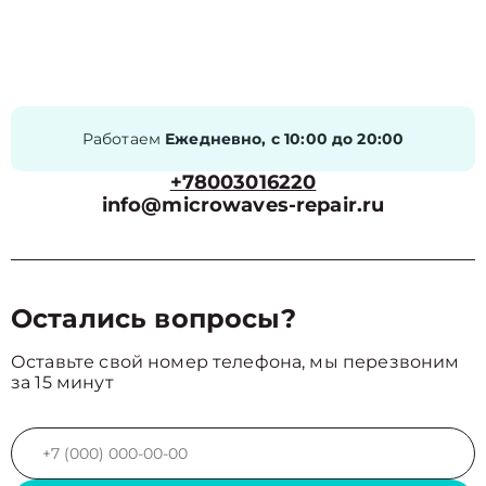
Работаем
Ежедневно, с 10:00 до 20:00
+78003016220
info@microwaves-repair.ru
Остались вопросы?
Оставьте свой номер телефона, мы перезвоним
за 15 минут