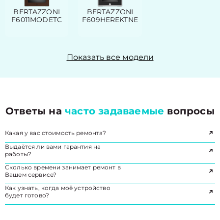
BERTAZZONI
BERTAZZONI
F6011MODETC
F609HEREKTNE
Показать все модели
Ответы на
часто задаваемые
вопросы
Какая у вас стоимость ремонта?
Выдаётся ли вами гарантия на
работы?
Сколько времени занимает ремонт в
Вашем сервисе?
Как узнать, когда моё устройство
будет готово?