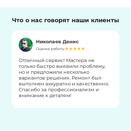
Что о нас говорят наши клиенты
Николаев Денис
Оценка работы
Отличный сервис! Мастера не
только быстро выявили проблему,
но и предложили несколько
вариантов решения. Ремонт был
выполнен аккуратно и качественно.
Спасибо за профессионализм и
внимание к деталям!