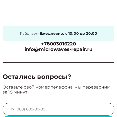
Работаем
Ежедневно, с 10:00 до 20:00
+78003016220
info@microwaves-repair.ru
Остались вопросы?
Оставьте свой номер телефона, мы перезвоним
за 15 минут