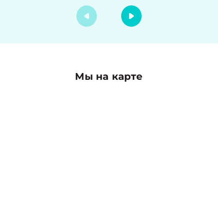
Мы на карте