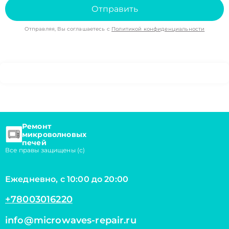
Отправить
Отправляя, Вы соглашаетесь с
Политикой конфиденциальности
Ремонт
микроволновых
печей
Все правы защищены (с)
Ежедневно, с 10:00 до 20:00
+78003016220
info@microwaves-repair.ru