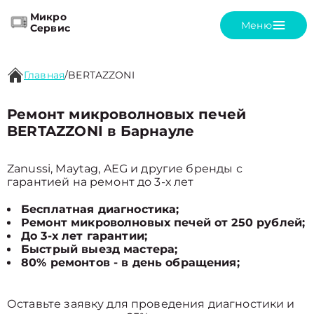
Микро
Меню
Сервис
Главная
/
BERTAZZONI
Ремонт микроволновых печей
BERTAZZONI в Барнауле
Zanussi, Maytag, AEG и другие бренды с
гарантией на ремонт до 3-х лет
Бесплатная диагностика;
Ремонт микроволновых печей от 250 рублей;
До 3-х лет гарантии;
Быстрый выезд мастера;
80% ремонтов - в день обращения;
Оставьте заявку для проведения диагностики и