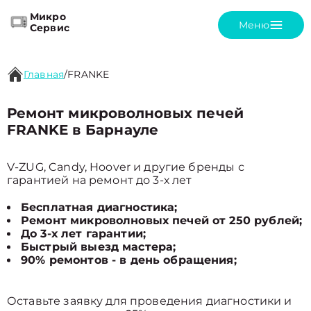
Микро
Меню
Сервис
Главная
/
FRANKE
Ремонт микроволновых печей
FRANKE в Барнауле
V-ZUG, Candy, Hoover и другие бренды с
гарантией на ремонт до 3-х лет
Бесплатная диагностика;
Ремонт микроволновых печей от 250 рублей;
До 3-х лет гарантии;
Быстрый выезд мастера;
90% ремонтов - в день обращения;
Оставьте заявку для проведения диагностики и