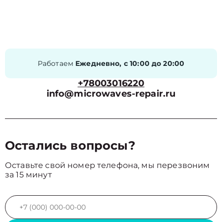
Работаем
Ежедневно, с 10:00 до 20:00
+78003016220
info@microwaves-repair.ru
Остались вопросы?
Оставьте свой номер телефона, мы перезвоним
за 15 минут