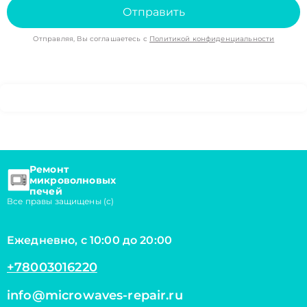
Отправить
Отправляя, Вы соглашаетесь с
Политикой конфиденциальности
Ремонт
микроволновых
печей
Все правы защищены (с)
Ежедневно, с 10:00 до 20:00
+78003016220
info@microwaves-repair.ru