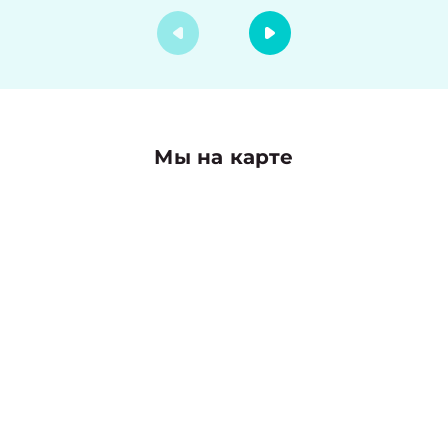
Мы на карте