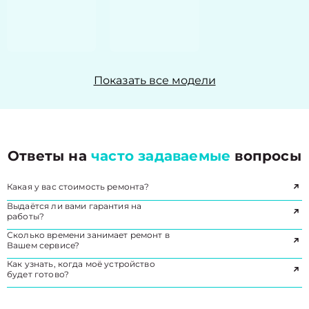
Показать все модели
Ответы на
часто задаваемые
вопросы
Какая у вас стоимость ремонта?
Выдаётся ли вами гарантия на
работы?
Сколько времени занимает ремонт в
Вашем сервисе?
Как узнать, когда моё устройство
будет готово?