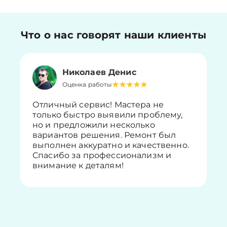
Что о нас говорят наши клиенты
Николаев Денис
Оценка работы
Отличный сервис! Мастера не
только быстро выявили проблему,
но и предложили несколько
вариантов решения. Ремонт был
выполнен аккуратно и качественно.
Спасибо за профессионализм и
внимание к деталям!