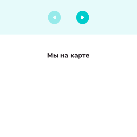
Мы на карте