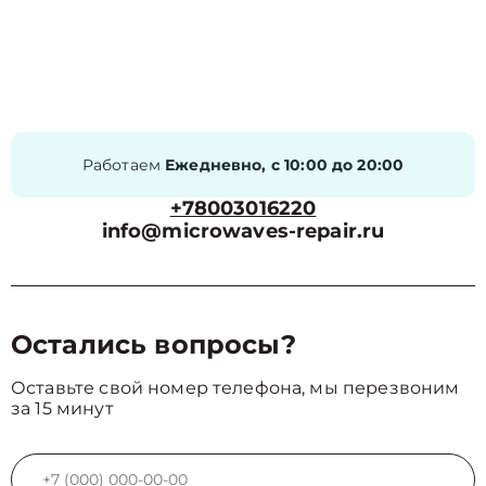
Работаем
Ежедневно, с 10:00 до 20:00
+78003016220
info@microwaves-repair.ru
Остались вопросы?
Оставьте свой номер телефона, мы перезвоним
за 15 минут