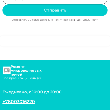
Отправить
Отправляя, Вы соглашаетесь с
Политикой конфиденциальности
Ремонт
микроволновых
печей
Все правы защищены (с)
Ежедневно, с 10:00 до 20:00
+78003016220