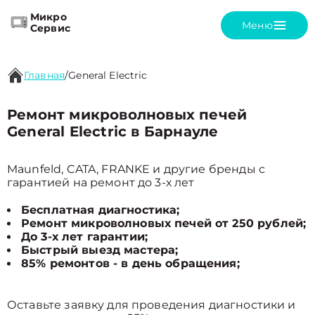
Микро
Меню
Сервис
Главная
/
General Electric
Ремонт микроволновых печей
General Electric в Барнауле
Maunfeld, CATA, FRANKE и другие бренды с
гарантией на ремонт до 3-х лет
Бесплатная диагностика;
Ремонт микроволновых печей от 250 рублей;
До 3-х лет гарантии;
Быстрый выезд мастера;
85% ремонтов - в день обращения;
Оставьте заявку для проведения диагностики и