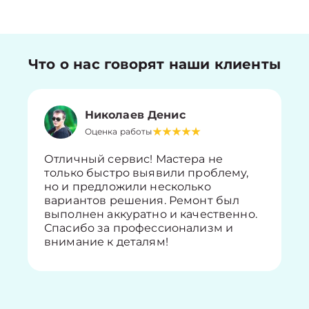
Что о нас говорят наши клиенты
Николаев Денис
Оценка работы
Отличный сервис! Мастера не
только быстро выявили проблему,
но и предложили несколько
вариантов решения. Ремонт был
выполнен аккуратно и качественно.
Спасибо за профессионализм и
внимание к деталям!