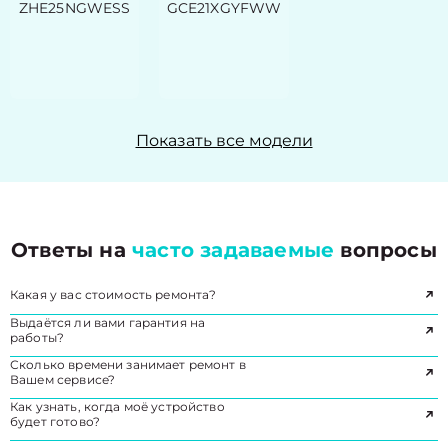
ZHE25NGWESS
GCE21XGYFWW
Показать все модели
Ответы на
часто задаваемые
вопросы
Какая у вас стоимость ремонта?
Выдаётся ли вами гарантия на
работы?
Сколько времени занимает ремонт в
Вашем сервисе?
Как узнать, когда моё устройство
будет готово?