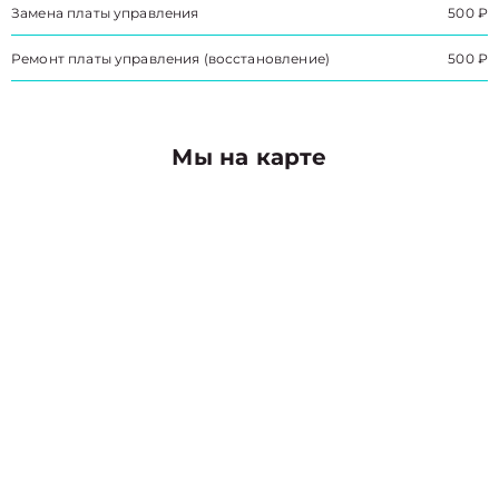
Замена платы управления
500 ₽
Ремонт платы управления (восстановление)
500 ₽
Мы на карте