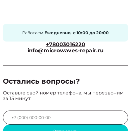
Работаем
Ежедневно, с 10:00 до 20:00
+78003016220
info@microwaves-repair.ru
Остались вопросы?
Оставьте свой номер телефона, мы перезвоним
за 15 минут