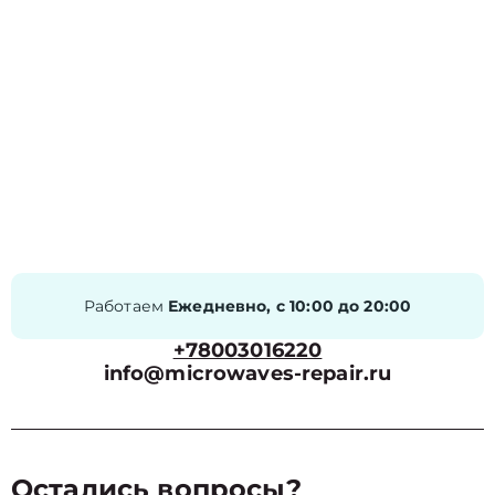
Работаем
Ежедневно, с 10:00 до 20:00
+78003016220
info@microwaves-repair.ru
Остались вопросы?