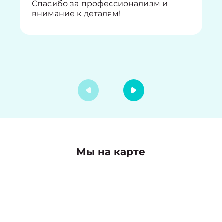
Спасибо за профессионализм и
внимание к деталям!
Мы на карте