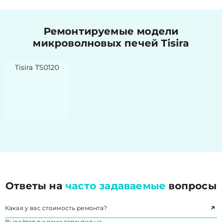
Ремонтируемые модели
микроволновых печей Tisira
Tisira TS0120
Ответы на
часто задаваемые
вопросы
Какая у вас стоимость ремонта?
Выдаётся ли вами гарантия на