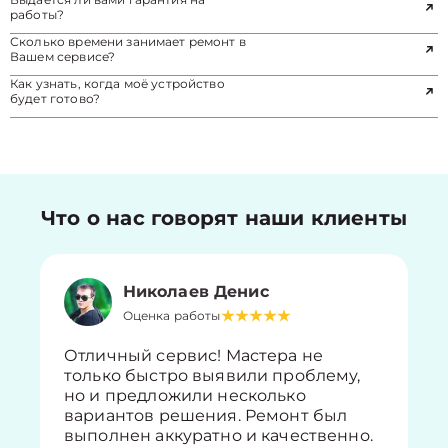
работы?
Сколько времени занимает ремонт в
Вашем сервисе?
Как узнать, когда моё устройство
будет готово?
Что о нас говорят наши клиенты
Николаев Денис
Оценка работы
Отличный сервис! Мастера не
только быстро выявили проблему,
но и предложили несколько
вариантов решения. Ремонт был
выполнен аккуратно и качественно.