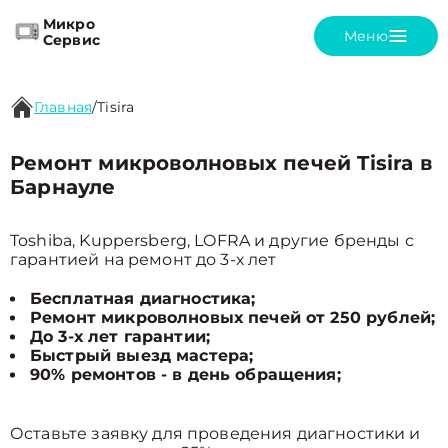
Микро
Меню
Сервис
Главная
/
Tisira
Ремонт микроволновых печей Tisira в
Барнауле
Toshiba, Kuppersberg, LOFRA и другие бренды с
гарантией на ремонт до 3-х лет
Бесплатная диагностика;
Ремонт микроволновых печей от 250 рублей;
До 3-х лет гарантии;
Быстрый выезд мастера;
90% ремонтов - в день обращения;
Оставьте заявку для проведения диагностики и