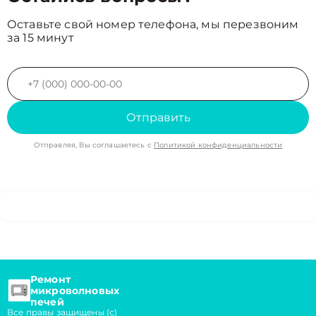
Оставьте свой номер телефона, мы перезвоним
за 15 минут
Отправить
Отправляя, Вы соглашаетесь с
Политикой конфиденциальности
Ремонт
микроволновых
печей
Все правы защищены (с)