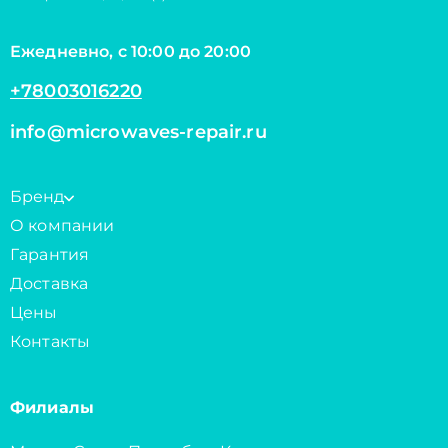
Ежедневно, с 10:00 до 20:00
+78003016220
info@microwaves-repair.ru
Бренд
О компании
Гарантия
Доставка
Цены
Контакты
Филиалы